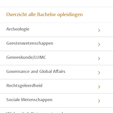
Overzicht alle Bachelor opleidingen
Archeologie
Geesteswetenschappen
Geneeskunde/LUMC
Governance and Global Affairs
Rechtsgeleerdheid
Sociale Wetenschappen