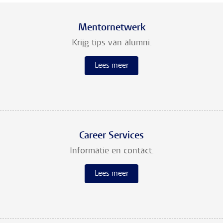
Mentornetwerk
Krijg tips van alumni.
Lees meer
Career Services
Informatie en contact.
Lees meer