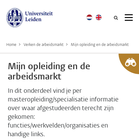
Searc
Home
Verken de arbeidsmarkt
Mijn opleiding en de arbeidsmarkt
Mijn opleiding en de
arbeidsmarkt
In dit onderdeel vind je per
masteropleiding/specialisatie informatie
over waar afgestudeerden terecht zijn
gekomen:
functies/werkvelden/organisaties en
handige links.