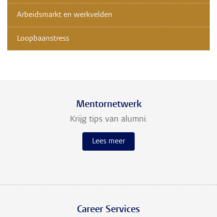
Arbeidsmarkt en werkvelden
Loopbaanstress
Mentornetwerk
Krijg tips van alumni.
Lees meer
Career Services