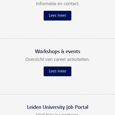
Informatie en contact.
Lees meer
Workshops & events
Overzicht van career activiteiten.
Lees meer
Leiden University Job Portal