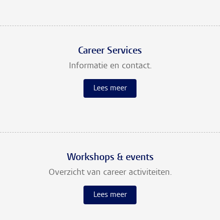
Career Services
Informatie en contact.
Lees meer
Workshops & events
Overzicht van career activiteiten.
Lees meer