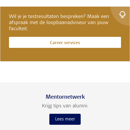
Wil je je testresultaten bespreken? Maak een
afspraak met de loopbaanadviseur van jouw
faculteit.
Career services
Mentornetwerk
Krijg tips van alumni.
Lees meer