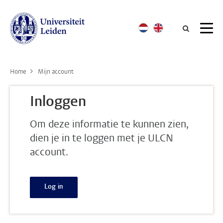
Searc
Home
Mijn account
Inloggen
Om deze informatie te kunnen zien,
dien je in te loggen met je ULCN
account.
Log in