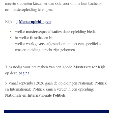
meeste studenten kiezen er dan ook voor om na hun bachelor
een masteropleiding te volgen.
Masteropleidingen
Kijk bij
:
masters/specialisaties
welke
deze opleiding biedt.
functies
in welke
en bij
werkgevers
welke
afgestudeerden met een specifieke
masteropleiding terecht zijn gekomen.
Masterkeuze
Tips nodig voor het maken van een goede
? Kijk
op deze
pagina
!
> Vanaf september 2026 gaan de opleidingen Nationale Politiek
en Internationale Politiek samen verder in één opleiding:
Nationale en Internationale Politiek
.