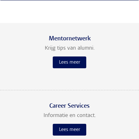
Mentornetwerk
Krijg tips van alumni.
Lees meer
Career Services
Informatie en contact.
Lees meer