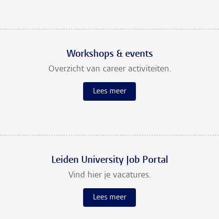
Workshops & events
Overzicht van career activiteiten.
Lees meer
Leiden University Job Portal
Vind hier je vacatures.
Lees meer