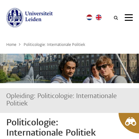
Searc
Home
Politicologie: Internationale Politiek
Opleiding: Politicologie: Internationale
Politiek
Politicologie:
Internationale Politiek