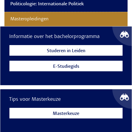
Politicologie: Internationale Politiek
Masteropleidingen
Informatie over het bachelorprogramma
Studeren in Leiden
E-Studiegids
Tips voor Masterkeuze
Masterkeuze