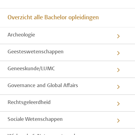
Overzicht alle Bachelor opleidingen
Archeologie
Geesteswetenschappen
Geneeskunde/LUMC
Governance and Global Affairs
Rechtsgeleerdheid
Sociale Wetenschappen