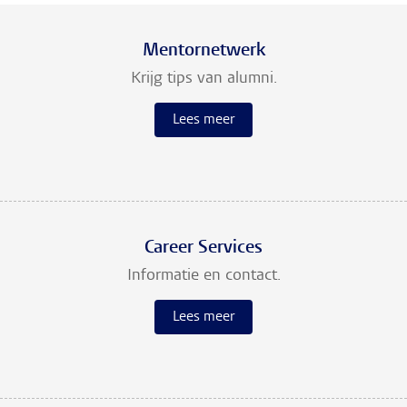
Mentornetwerk
Krijg tips van alumni.
Lees meer
Career Services
Informatie en contact.
Lees meer