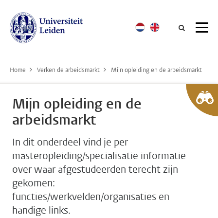
Searc
Home
Verken de arbeidsmarkt
Mijn opleiding en de arbeidsmarkt
Mijn opleiding en de
arbeidsmarkt
In dit onderdeel vind je per
masteropleiding/specialisatie informatie
over waar afgestudeerden terecht zijn
gekomen:
functies/werkvelden/organisaties en
handige links.