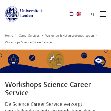
Searc
Home
Career Services
Wiskunde & Natuurwetenschappen
Workshops Science Career Service
Workshops Science Career
Service
De Science Career Service verzorgt