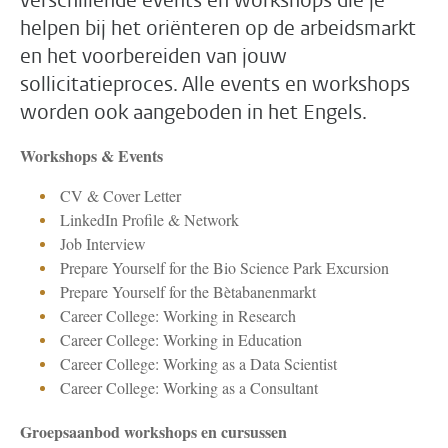
verschillende events en workshops die je
helpen bij het oriënteren op de arbeidsmarkt
en het voorbereiden van jouw
sollicitatieproces. Alle events en workshops
worden ook aangeboden in het Engels.
Workshops & Events
CV & Cover Letter
LinkedIn Profile & Network
Job Interview
Prepare Yourself for the Bio Science Park Excursion
Prepare Yourself for the Bètabanenmarkt
Career College: Working in Research
Career College: Working in Education
Career College: Working as a Data Scientist
Career College: Working as a Consultant
Groepsaanbod workshops en cursussen