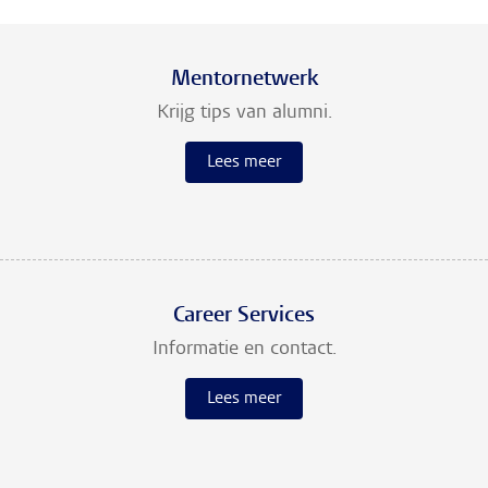
Mentornetwerk
Krijg tips van alumni.
Lees meer
Career Services
Informatie en contact.
Lees meer