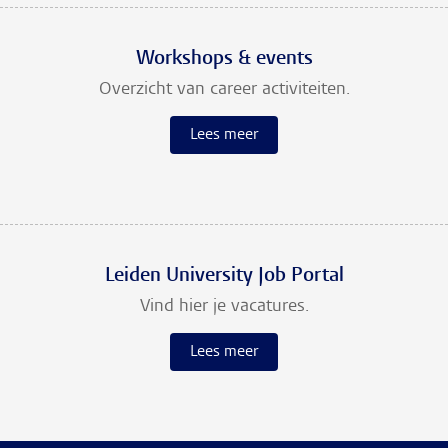
Workshops & events
Overzicht van career activiteiten.
Lees meer
Leiden University Job Portal
Vind hier je vacatures.
Lees meer