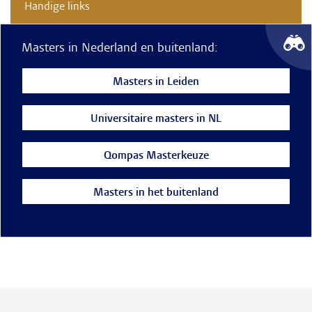
Handige links
Masters in Nederland en buitenland:
Masters in Leiden
Universitaire masters in NL
Qompas Masterkeuze
Masters in het buitenland