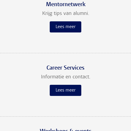
Mentornetwerk
Krijg tips van alumni.
Lees meer
Career Services
Informatie en contact.
Lees meer