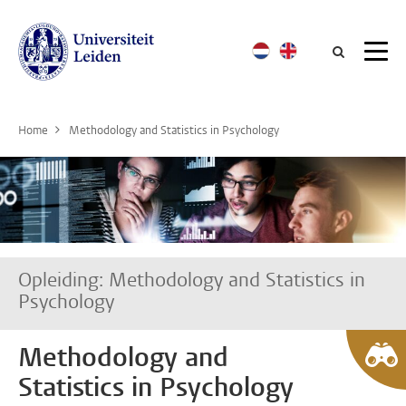
Searc
Home
Methodology and Statistics in Psychology
Opleiding: Methodology and Statistics in
Psychology
Methodology and
Statistics in Psychology