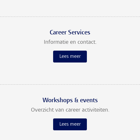
Career Services
Informatie en contact.
Lees meer
Workshops & events
Overzicht van career activiteiten.
Lees meer