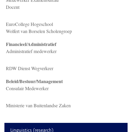
Docent
EuroCollege Hogeschool
Wolfert van Borselen Scholengroep
Financieel/Administratief
Administratief medewerker
RDW Dienst Wegverkeer
Beleid/Bestuur/Management
Consulair Medewerker
Ministerie van Buitenlandse Zaken
Linguistics (research)