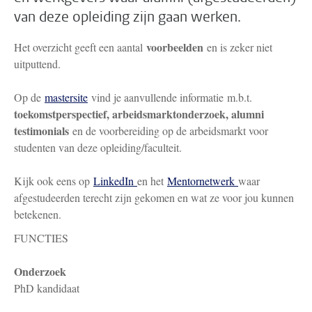
van deze opleiding zijn gaan werken.
voorbeelden
Het overzicht geeft een aantal
en is zeker niet
uitputtend.
Op de
mastersite
vind je aanvullende informatie m.b.t.
toekomstperspectief, arbeidsmarktonderzoek, alumni
testimonials
en de voorbereiding op de arbeidsmarkt voor
studenten van deze opleiding/faculteit.
Kijk ook eens op
LinkedIn
en het
Mentornetwerk
waar
afgestudeerden terecht zijn gekomen en wat ze voor jou kunnen
betekenen.
FUNCTIES
Onderzoek
PhD kandidaat