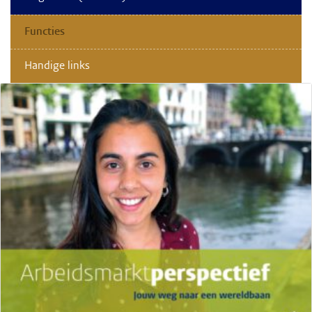
Functies
Handige links