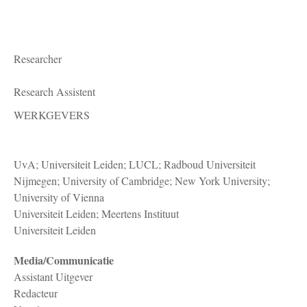
Researcher
Research Assistent
WERKGEVERS
UvA; Universiteit Leiden; LUCL; Radboud Universiteit
Nijmegen; University of Cambridge; New York University;
University of Vienna
Universiteit Leiden; Meertens Instituut
Universiteit Leiden
Media/Communicatie
Assistant Uitgever
Redacteur