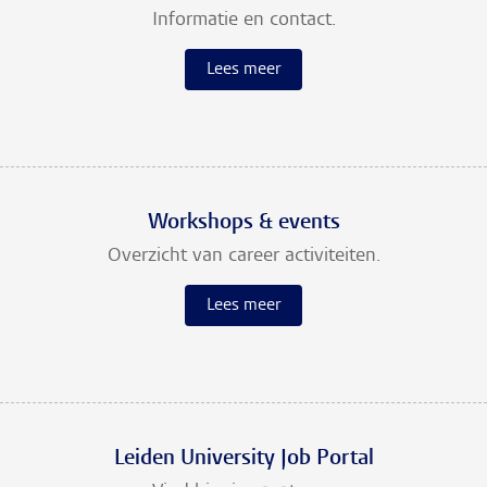
Informatie en contact.
Lees meer
Workshops & events
Overzicht van career activiteiten.
Lees meer
Leiden University Job Portal