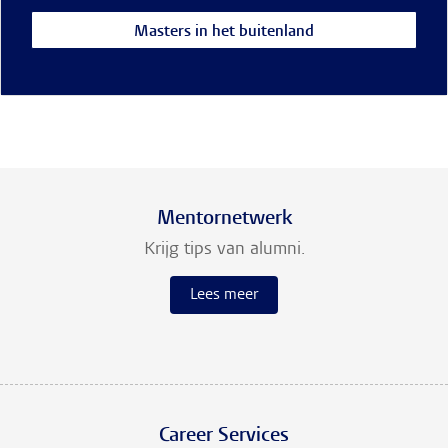
Masters in het buitenland
Mentornetwerk
Krijg tips van alumni.
Lees meer
Career Services