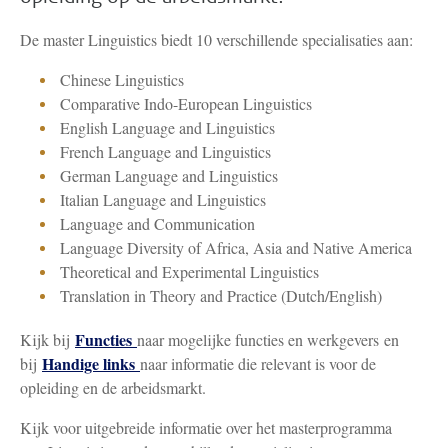
De master Linguistics biedt 10 verschillende specialisaties aan:
Chinese Linguistics
Comparative Indo-European Linguistics
English Language and Linguistics
French Language and Linguistics
German Language and Linguistics
Italian Language and Linguistics
Language and Communication
Language Diversity of Africa, Asia and Native America
Theoretical and Experimental Linguistics
Translation in Theory and Practice (Dutch/English)
Functies
Kijk bij
naar mogelijke functies en werkgevers en
Handige links
bij
naar informatie die relevant is voor de
opleiding en de arbeidsmarkt.
Kijk voor uitgebreide informatie over het masterprogramma