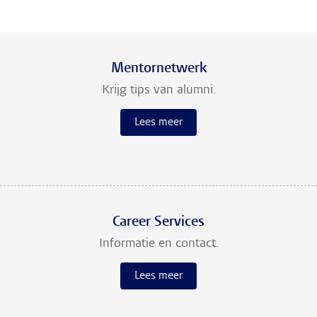
Mentornetwerk
Krijg tips van alumni.
Lees meer
Career Services
Informatie en contact.
Lees meer