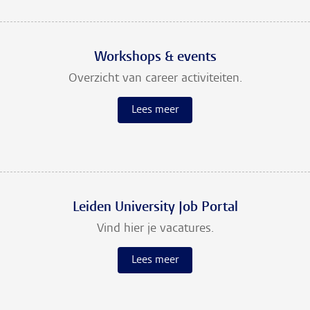
Workshops & events
Overzicht van career activiteiten.
Lees meer
Leiden University Job Portal
Vind hier je vacatures.
Lees meer