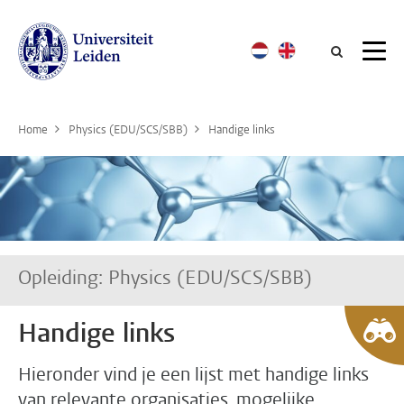
Searc
Home
Physics (EDU/SCS/SBB)
Handige links
Opleiding: Physics (EDU/SCS/SBB)
Handige links
Hieronder vind je een lijst met handige links
van relevante organisaties, mogelijke