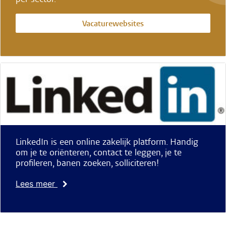
Vacaturewebsites
LinkedIn is een online zakelijk platform. Handig
om je te oriënteren, contact te leggen, je te
profileren, banen zoeken, solliciteren!
Lees meer