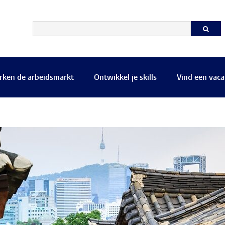
rken de arbeidsmarkt
Ontwikkel je skills
Vind een vaca