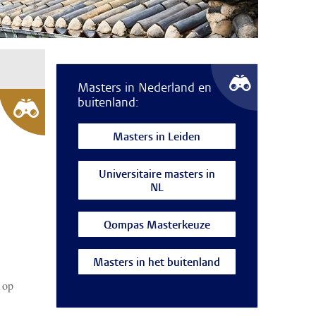
Masters in Nederland en
buitenland:
Masters in Leiden
Universitaire masters in
NL
Qompas Masterkeuze
Masters in het buitenland
 op