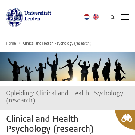
Searc
Home
Clinical and Health Psychology (research)
Opleiding: Clinical and Health Psychology
(research)
Clinical and Health
Psychology (research)