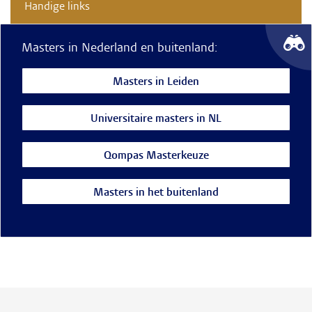
Handige links
Masters in Nederland en buitenland:
Masters in Leiden
Universitaire masters in NL
Qompas Masterkeuze
Masters in het buitenland