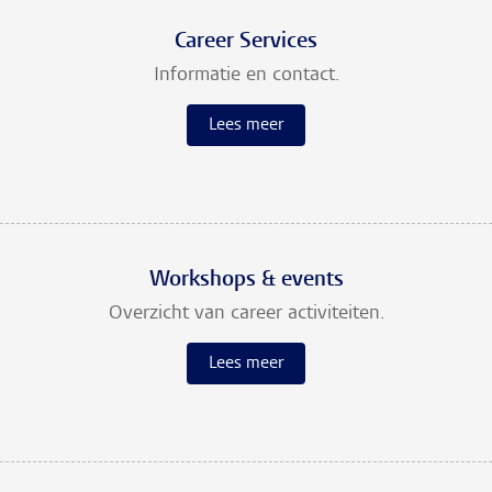
Career Services
Informatie en contact.
Lees meer
Workshops & events
Overzicht van career activiteiten.
Lees meer