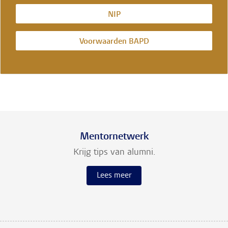
NIP
Voorwaarden BAPD
Mentornetwerk
Krijg tips van alumni.
Lees meer