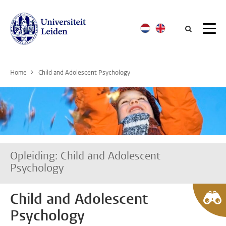
Searc
Home
Child and Adolescent Psychology
Opleiding: Child and Adolescent
Psychology
Child and Adolescent
Psychology