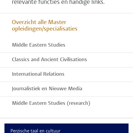
relevante functies en handige links.
Overzicht alle Master
opleidingen/specialisaties
Middle Eastern Studies
Classics and Ancient Civilisations
International Relations
Journalistiek en Nieuwe Media
Middle Eastern Studies (research)
Perzische taal en cultuur