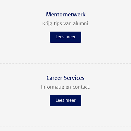
Mentornetwerk
Krijg tips van alumni.
Lees meer
Career Services
Informatie en contact.
Lees meer