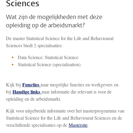
Sciences
Wat zijn de mogelijkheden met deze
opleiding op de arbeidsmarkt?
De master Statistical Science for the Life and Behavioural
Sciences biedt 2 specialisaties:
Data Science: Statistical Science
Statistical Science (specialisation)
Functies
Kijk bij
naar mogelijke functies en werkgevers en
Handige links
bij
naar informatie die relevant is voor de
opleiding en de arbeidsmarkt.
Kijk voor uitgebreide informatie over het masterprogramma van
Statistical Science for the Life and Behavioural Sciences en de
verschillende specialisaties op de
Mastersite
.