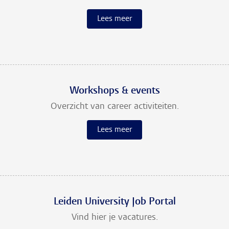
Lees meer
Workshops & events
Overzicht van career activiteiten.
Lees meer
Leiden University Job Portal
Vind hier je vacatures.