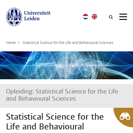
Searc
Home
Statistical Science for the Life and Behavioural Sciences
Opleiding: Statistical Science for the Life
and Behavioural Sciences
Statistical Science for the
Life and Behavioural